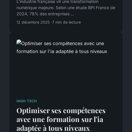
L'industrie française vit une transformation
numérique majeure. Selon une étude BPI France de
2024, 78% des entreprises ...
12 décembre 2025
7 min de lecture
HIGH TECH
Optimiser ses compétences
avec une formation sur l'ia
adaptée à tous niveaux