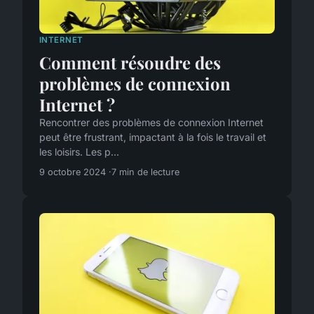
INTERNET
Comment résoudre des
problèmes de connexion
Internet ?
Rencontrer des problèmes de connexion Internet
peut être frustrant, impactant à la fois le travail et
les loisirs. Les p...
9 octobre 2024
7 min de lecture