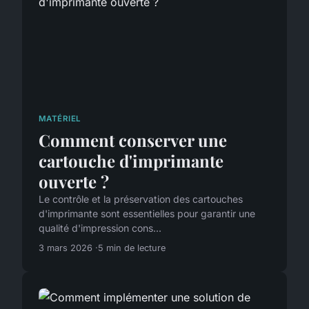
MATÉRIEL
Comment conserver une
cartouche d'imprimante
ouverte ?
Le contrôle et la préservation des cartouches
d'imprimante sont essentielles pour garantir une
qualité d'impression cons...
3 mars 2026
5 min de lecture