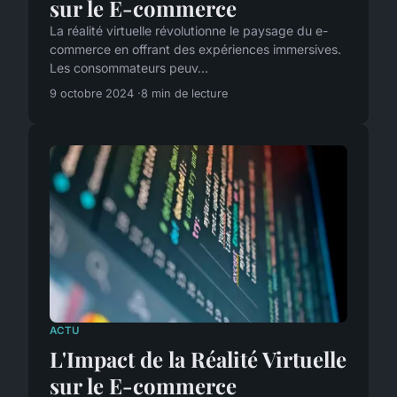
sur le E-commerce
La réalité virtuelle révolutionne le paysage du e-
commerce en offrant des expériences immersives.
Les consommateurs peuv...
9 octobre 2024
8 min de lecture
ACTU
L'Impact de la Réalité Virtuelle
sur le E-commerce