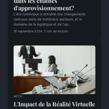
dans les chaînes
d'approvisionnement?
L'ère numérique a entraîné des changements
radicaux dans de nombreux secteurs, et le
domaine de la logistique et de l'ap...
18 septembre 2024
7 min de lecture
ACTU
L'Impact de la Réalité Virtuelle