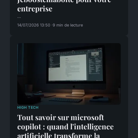
entreprise
...
14/07/2026 13:50
9 min de lecture
HIGH TECH
Tout savoir sur microsoft
copilot : quand l'intelligence
artificielle transforme la