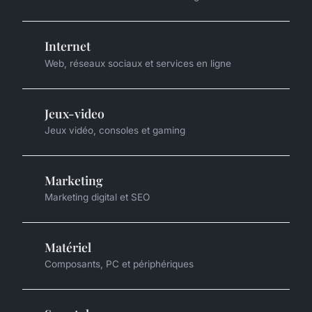
Internet
Web, réseaux sociaux et services en ligne
Jeux-video
Jeux vidéo, consoles et gaming
Marketing
Marketing digital et SEO
Matériel
Composants, PC et périphériques