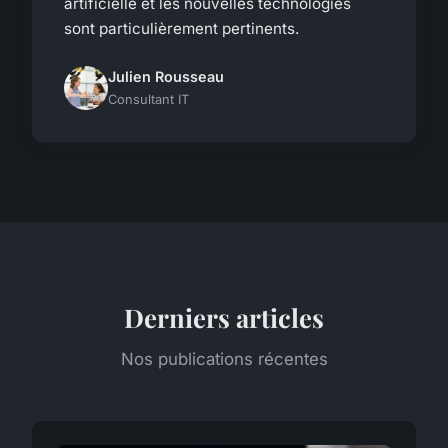
artificielle et les nouvelles technologies
sont particulièrement pertinents.
Julien Rousseau
Consultant IT
Derniers articles
Nos publications récentes