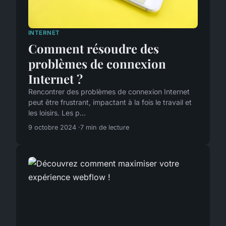
INTERNET
Comment résoudre des
problèmes de connexion
Internet ?
Rencontrer des problèmes de connexion Internet
peut être frustrant, impactant à la fois le travail et
les loisirs. Les p...
9 octobre 2024
7 min de lecture