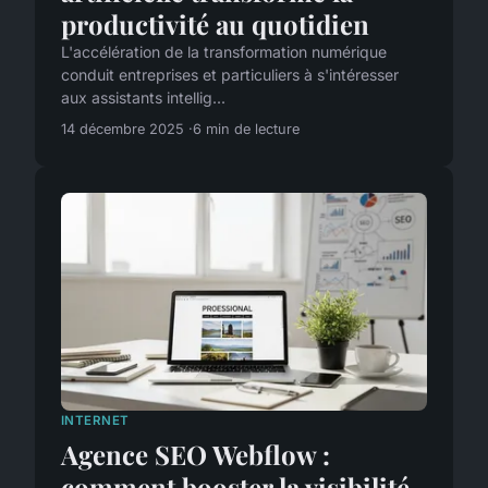
productivité au quotidien
L'accélération de la transformation numérique
conduit entreprises et particuliers à s'intéresser
aux assistants intellig...
14 décembre 2025
6 min de lecture
INTERNET
Agence SEO Webflow :
comment booster la visibilité