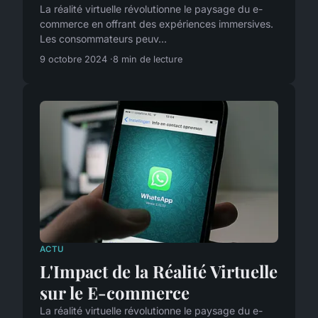
La réalité virtuelle révolutionne le paysage du e-
commerce en offrant des expériences immersives.
Les consommateurs peuv...
9 octobre 2024
8 min de lecture
ACTU
L'Impact de la Réalité Virtuelle
sur le E-commerce
La réalité virtuelle révolutionne le paysage du e-