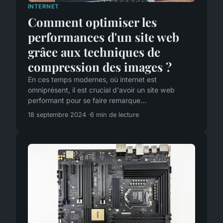
INTERNET
Comment optimiser les
performances d'un site web
grâce aux techniques de
compression des images ?
En ces temps modernes, où internet est
omniprésent, il est crucial d'avoir un site web
performant pour se faire remarque...
18 septembre 2024
6 min de lecture