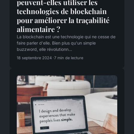
peuvent-elles utiliser les
technologies de blockchain
pour améliorer la traçabilité
alimentaire ?
La blockchain est une technologie qui ne cesse de
faire parler d'elle. Bien plus qu'un simple
buzzword, elle révolutionn...
18 septembre 2024
7 min de lecture