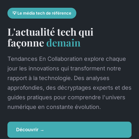
💡 Le média tech de référence
L'actualité tech qui
façonne
demain
Tendances En Collaboration explore chaque
jour les innovations qui transforment notre
rapport à la technologie. Des analyses
approfondies, des décryptages experts et des
guides pratiques pour comprendre l'univers
numérique en constante évolution.
Découvrir →