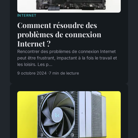
INTERNET
Comment résoudre des
problèmes de connexion
Internet ?
Rencontrer des problèmes de connexion Internet
peut être frustrant, impactant à la fois le travail et
les loisirs. Les p...
9 octobre 2024
7 min de lecture