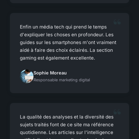
Enfin un média tech qui prend le temps
d'expliquer les choses en profondeur. Les
guides sur les smartphones m'ont vraiment
aidé à faire des choix éclairés. La section
gaming est également excellente.
Sophie Moreau
Responsable marketing digital
La qualité des analyses et la diversité des
sujets traités font de ce site ma référence
quotidienne. Les articles sur l'intelligence