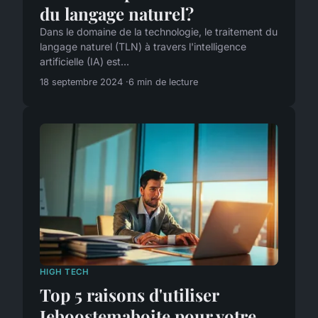
du langage naturel?
Dans le domaine de la technologie, le traitement du
langage naturel (TLN) à travers l'intelligence
artificielle (IA) est...
18 septembre 2024
6 min de lecture
HIGH TECH
Top 5 raisons d'utiliser
Jeboostemaboite pour votre