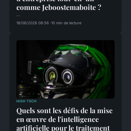
comme Jeboostemaboite ?
...
18/06/2026 08:56
10 min de lecture
HIGH TECH
Quels sont les défis de la mise
en œuvre de l'intelligence
artificielle pour le traitement