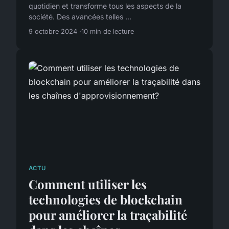
quotidien et transforme tous les aspects de la
société. Des avancées telles ...
9 octobre 2024
10 min de lecture
ACTU
Comment utiliser les
technologies de blockchain
pour améliorer la traçabilité