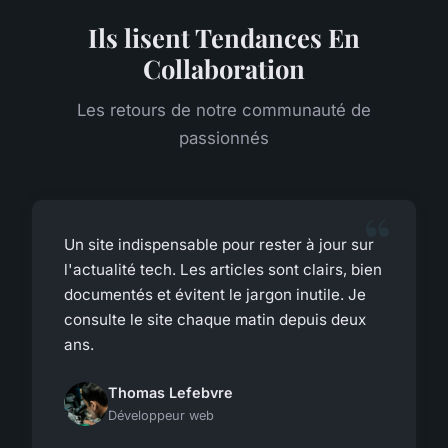
Ils lisent Tendances En
Collaboration
Les retours de notre communauté de
passionnés
Un site indispensable pour rester à jour sur
l'actualité tech. Les articles sont clairs, bien
documentés et évitent le jargon inutile. Je
consulte le site chaque matin depuis deux
ans.
Thomas Lefebvre
Développeur web