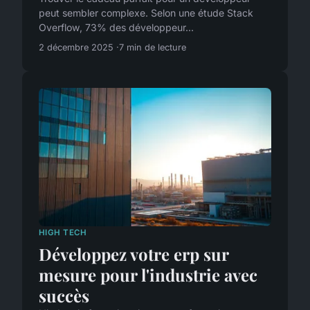
peut sembler complexe. Selon une étude Stack
Overflow, 73% des développeur...
2 décembre 2025
7 min de lecture
HIGH TECH
Développez votre erp sur
mesure pour l'industrie avec
succès