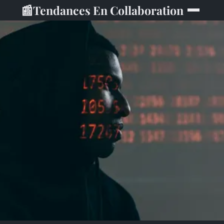
📰
Tendances En Collaboration