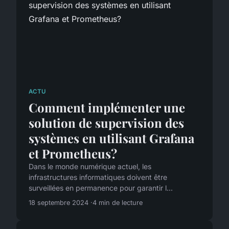
ACTU
Comment implémenter une
solution de supervision des
systèmes en utilisant Grafana
et Prometheus?
Dans le monde numérique actuel, les
infrastructures informatiques doivent être
surveillées en permanence pour garantir l...
18 septembre 2024
4 min de lecture