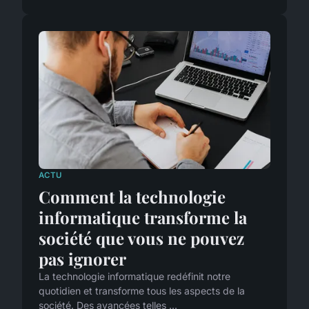
ACTU
Comment la technologie
informatique transforme la
société que vous ne pouvez
pas ignorer
La technologie informatique redéfinit notre
quotidien et transforme tous les aspects de la
société. Des avancées telles ...