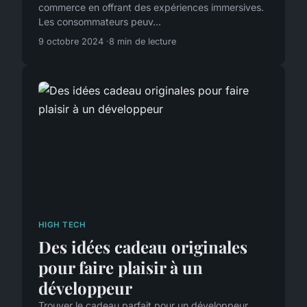
commerce en offrant des expériences immersives.
Les consommateurs peuv...
9 octobre 2024
8 min de lecture
HIGH TECH
Des idées cadeau originales
pour faire plaisir à un
développeur
Trouver le cadeau parfait pour un développeur