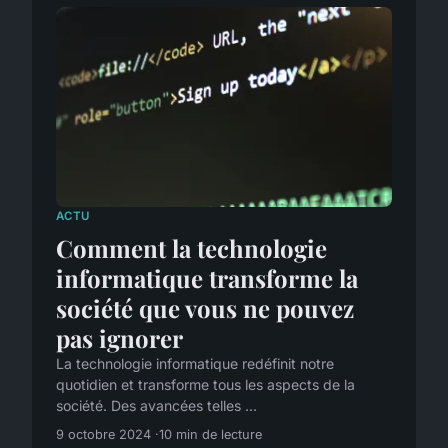
ACTU
Comment la technologie
informatique transforme la
société que vous ne pouvez
pas ignorer
La technologie informatique redéfinit notre
quotidien et transforme tous les aspects de la
société. Des avancées telles ...
9 octobre 2024
10 min de lecture