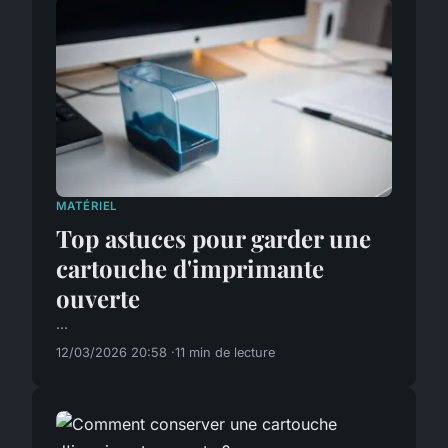
MATÉRIEL
Top astuces pour garder une
cartouche d'imprimante
ouverte
...
12/03/2026 20:58
11 min de lecture