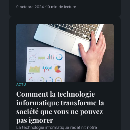
9 octobre 2024
10 min de lecture
ACTU
Comment la technologie
informatique transforme la
société que vous ne pouvez
pas ignorer
La technologie informatique redéfinit notre