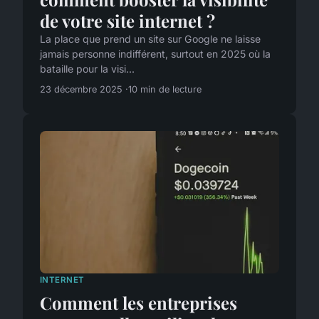
de votre site internet ?
La place que prend un site sur Google ne laisse
jamais personne indifférent, surtout en 2025 où la
bataille pour la visi...
23 décembre 2025
10 min de lecture
INTERNET
Comment les entreprises