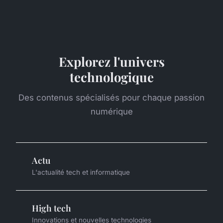
Explorez l'univers
technologique
Des contenus spécialisés pour chaque passion
numérique
Actu
L'actualité tech et informatique
High tech
Innovations et nouvelles technologies